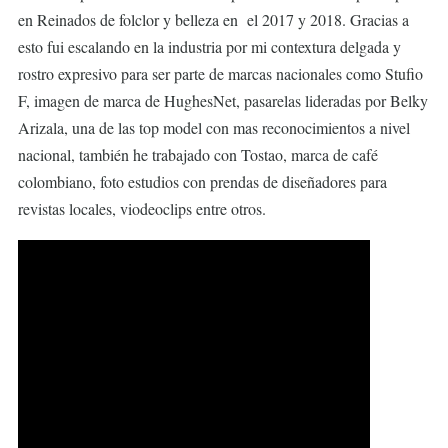
en Reinados de folclor y belleza en el 2017 y 2018. Gracias a
esto fui escalando en la industria por mi contextura delgada y
rostro expresivo para ser parte de marcas nacionales como Stufio
F, imagen de marca de HughesNet, pasarelas lideradas por Belky
Arizala, una de las top model con mas reconocimientos a nivel
nacional, también he trabajado con Tostao, marca de café
colombiano, foto estudios con prendas de diseñadores para
revistas locales, viodeoclips entre otros.