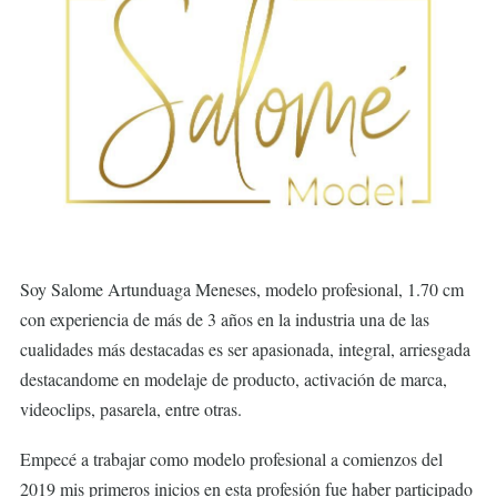
Soy Salome Artunduaga Meneses, modelo profesional, 1.70 cm
con experiencia de más de 3 años en la industria una de las
cualidades más destacadas es ser apasionada, integral, arriesgada
destacandome en modelaje de producto, activación de marca,
videoclips, pasarela, entre otras.
Empecé a trabajar como modelo profesional a comienzos del
2019 mis primeros inicios en esta profesión fue haber participado