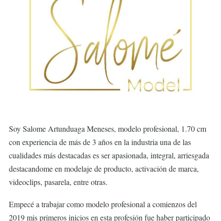
Soy Salome Artunduaga Meneses, modelo profesional, 1.70 cm
con experiencia de más de 3 años en la industria una de las
cualidades más destacadas es ser apasionada, integral, arriesgada
destacandome en modelaje de producto, activación de marca,
videoclips, pasarela, entre otras.
Empecé a trabajar como modelo profesional a comienzos del
2019 mis primeros inicios en esta profesión fue haber participado