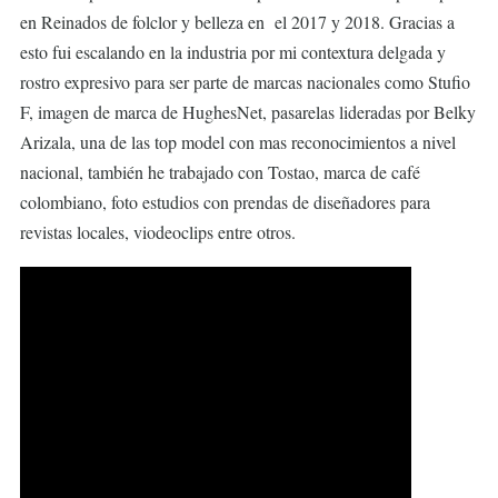
en Reinados de folclor y belleza en el 2017 y 2018. Gracias a
esto fui escalando en la industria por mi contextura delgada y
rostro expresivo para ser parte de marcas nacionales como Stufio
F, imagen de marca de HughesNet, pasarelas lideradas por Belky
Arizala, una de las top model con mas reconocimientos a nivel
nacional, también he trabajado con Tostao, marca de café
colombiano, foto estudios con prendas de diseñadores para
revistas locales, viodeoclips entre otros.