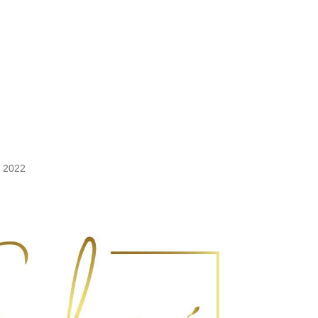
, 2022