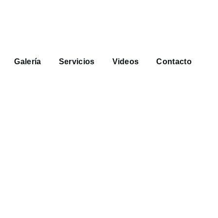
Galería
Servicios
Videos
Contacto