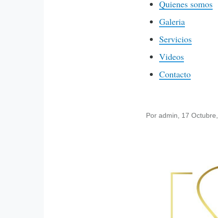
Quienes somos
Galeria
Servicios
Videos
Contacto
Por
admin
, 17 Octubre