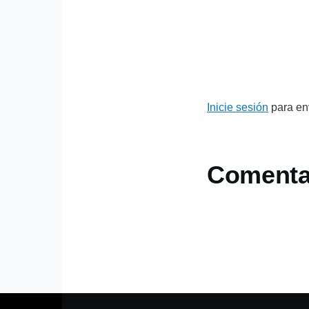
Inicie sesión
para en
Comenta