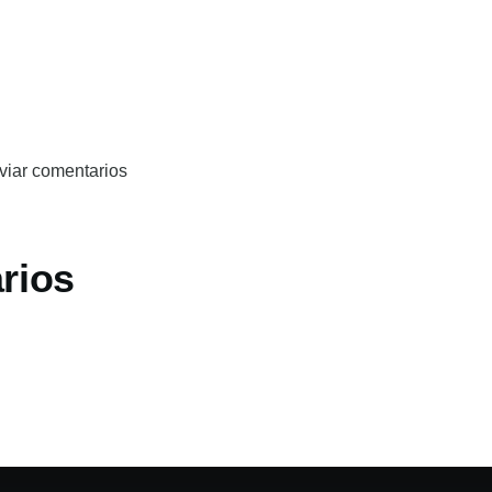
viar comentarios
rios